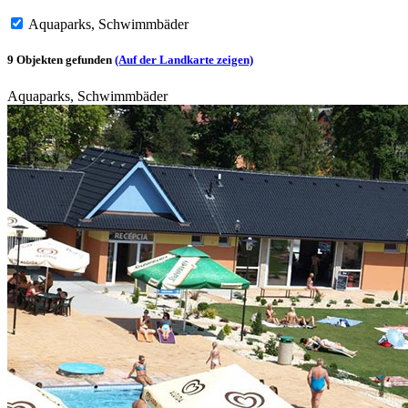
Aquaparks, Schwimmbäder
9 Objekten gefunden
(Auf der Landkarte zeigen)
Aquaparks, Schwimmbäder