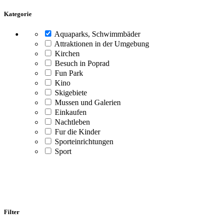
Kategorie
Aquaparks, Schwimmbäder
Attraktionen in der Umgebung
Kirchen
Besuch in Poprad
Fun Park
Kino
Skigebiete
Mussen und Galerien
Einkaufen
Nachtleben
Fur die Kinder
Sporteinrichtungen
Sport
Filter